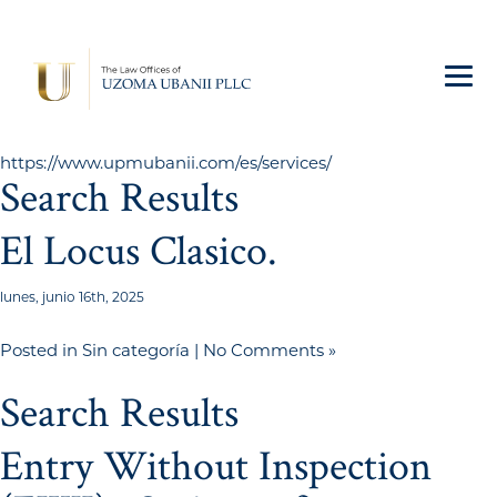
https://www.upmubanii.com/es/services/
Search Results
El Locus Clasico.
lunes, junio 16th, 2025
Posted in
Sin categoría
|
No Comments »
Search Results
Entry Without Inspection