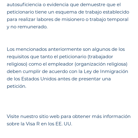
autosuficiencia o evidencia que demuestre que el
peticionario tiene un esquema de trabajo establecido
para realizar labores de misionero o trabajo temporal
y no remunerado.
Los mencionados anteriormente son algunos de los
requisitos que tanto el peticionario (trabajador
religioso) como el empleador (organización religiosa)
deben cumplir de acuerdo con la Ley de Inmigración
de los Estados Unidos antes de presentar una
petición.
Visite nuestro sitio web para obtener más información
sobre la Visa R en los EE. UU.