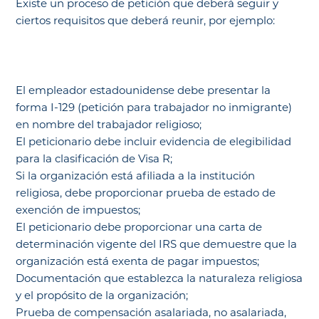
Existe un proceso de petición que deberá seguir y
ciertos requisitos que deberá reunir, por ejemplo:
El empleador estadounidense debe presentar la
forma I-129 (petición para trabajador no inmigrante)
en nombre del trabajador religioso;
El peticionario debe incluir evidencia de elegibilidad
para la clasificación de Visa R;
Si la organización está afiliada a la institución
religiosa, debe proporcionar prueba de estado de
exención de impuestos;
El peticionario debe proporcionar una carta de
determinación vigente del IRS que demuestre que la
organización está exenta de pagar impuestos;
Documentación que establezca la naturaleza religiosa
y el propósito de la organización;
Prueba de compensación asalariada, no asalariada,