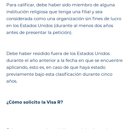
Para calificar, debe haber sido miembro de alguna
institución religiosa que tenga una filial y sea
considerada como una organización sin fines de lucro
en los Estados Unidos (durante al menos dos años
antes de presentar la petición).
Debe haber residido fuera de los Estados Unidos
durante el año anterior a la fecha en que se encuentre
aplicando, esto es, en caso de que haya estado
previamente bajo esta clasificación durante cinco
años.
¿Cómo solicito la Visa R?