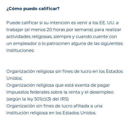
¿Cómo puedo calificar?
Puede calificar si su intención es venir a los EE. UU. a
trabajar (al menos 20 horas por semana) para realizar
actividades religiosas, siempre y cuando cuente con
un empleador o lo patrocinen alguna de las siguientes
instituciones:
Organización religiosa sin fines de lucro en los Estados
Unidos;
Organización religiosa que está exenta de pagar
impuestos federales sobre la renta y el desempleo
(según la ley 501(c)(3) del IRS)
Organización sin fines de lucro afiliada a una
institución religiosa en los Estados Unidos.