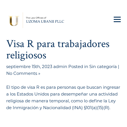
Visa R para trabajadores
religiosos
septiembre 15th, 2023 admin Posted in
Sin categoría
|
No Comments »
El tipo de visa R es para personas que buscan ingresar
a los Estados Unidos para desempeñar una actividad
religiosa de manera temporal, como lo define la Ley
de Inmigración y Nacionalidad (INA) §101(a)(15)(R).