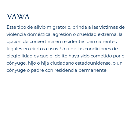
VAWA
Este tipo de alivio migratorio, brinda a las víctimas de
violencia doméstica, agresión o crueldad extrema, la
opción de convertirse en residentes permanentes
legales en ciertos casos. Una de las condiciones de
elegibilidad es que el delito haya sido cometido por el
cónyuge, hijo o hija ciudadano estadounidense, o un
cónyuge o padre con residencia permanente.