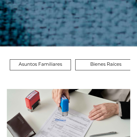
Asuntos Familiares
Bienes Raíces