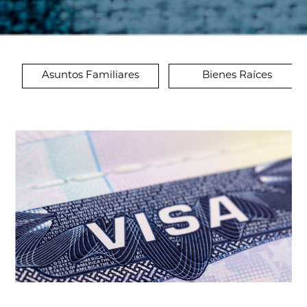
Asuntos Familiares
Bienes Raíces